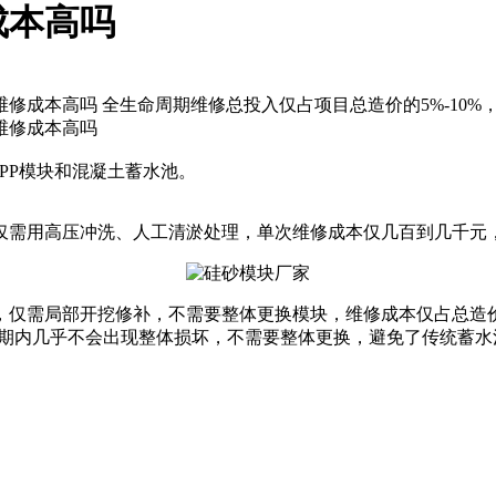
成本高吗
维修成本高吗 全生命周期维修总投入仅占项目总造价的5%-10%
维修成本高吗
PP模块和混凝土蓄水池‌。
需用高压冲洗、人工清淤处理，单次维修成本仅几百到几千元，占
仅需局部开挖修补，不需要整体更换模块，维修成本仅占总造价的
用周期内几乎不会出现整体损坏，不需要整体更换，避免了传统蓄