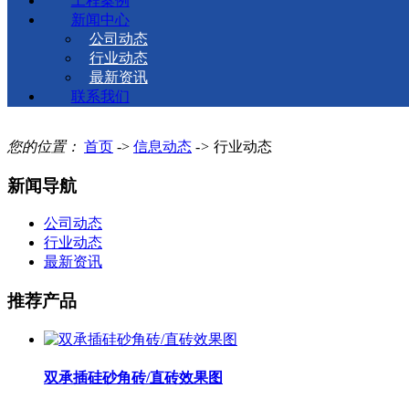
工程案例
新闻中心
公司动态
行业动态
最新资讯
联系我们
您的位置：
首页
->
信息动态
->
行业动态
新闻导航
公司动态
行业动态
最新资讯
推荐产品
双承插硅砂角砖/直砖效果图