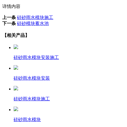
详情内容
上一条
硅砂雨水模块施工
下一条
硅砂模块蓄水池
【相关产品】
硅砂雨水模块安装施工
硅砂雨水模块安装
硅砂雨水模块施工
硅砂雨水模块